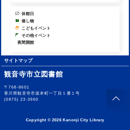
休館日
催し物
こどもイベント
その他イベント
夜間開館
サイトマップ
観音寺市立図書館
〒768-8601
香川県観音寺市坂本町一丁目１番１号
(0875) 23-3960
Copyright © 2026 Kanonji City Library