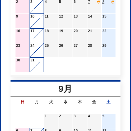
2
3
4
5
6
7
8
9
10
11
12
13
14
15
16
17
18
19
20
21
22
23
24
25
26
27
28
29
30
31
9月
日
月
火
水
木
金
土
1
2
3
4
5
6
7
8
9
10
11
12