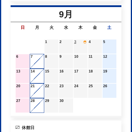
9月
日
月
火
水
木
金
土
1
2
3
4
5
6
7
8
9
10
11
12
13
14
15
16
17
18
19
20
21
22
23
24
25
26
27
28
29
30
休館日