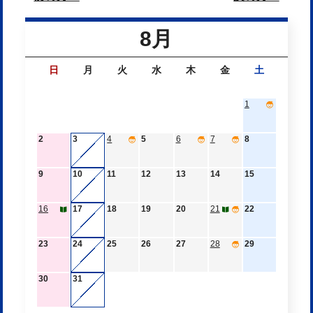
8月
日
月
火
水
木
金
土
1
2
3
4
5
6
7
8
9
10
11
12
13
14
15
16
17
18
19
20
21
22
23
24
25
26
27
28
29
30
31