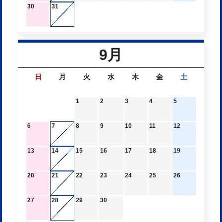
30
31
9月
日
月
火
水
木
金
土
1
2
3
4
5
6
7
8
9
10
11
12
13
14
15
16
17
18
19
20
21
22
23
24
25
26
27
28
29
30