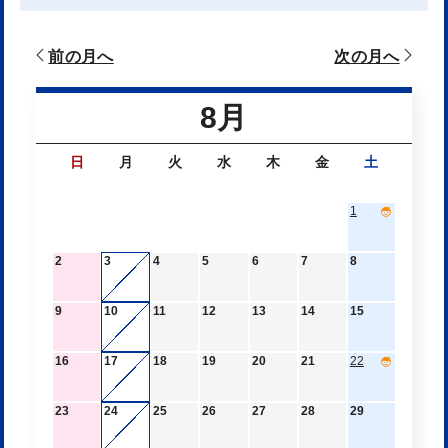
前の月へ
次の月へ
8月
日
月
火
水
木
金
土
1
2
3
4
5
6
7
8
9
10
11
12
13
14
15
16
17
18
19
20
21
22
23
24
25
26
27
28
29